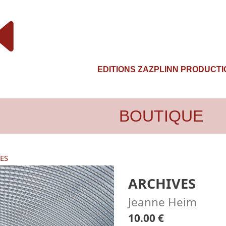
EDITIONS ZAZPLINN PRODUCT
BOUTIQUE
ES
ARCHIVES
Jeanne Heim
10.00 €