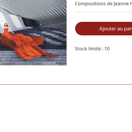
Compositions de Jeanne 
Ajouter au pan
Stock limité : 10