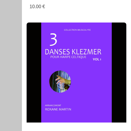
10.00 €