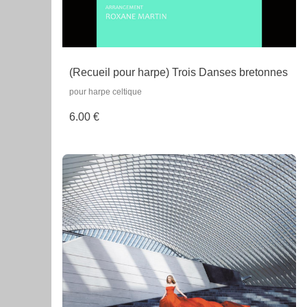
(Recueil pour harpe) Trois Danses bretonnes
pour harpe celtique
6.00 €