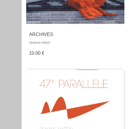
ARCHIVES
Jeanne Heim
10.00 €