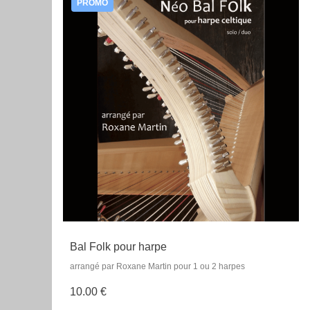
PROMO
Bal Folk pour harpe
arrangé par Roxane Martin pour 1 ou 2 harpes
10.00 €