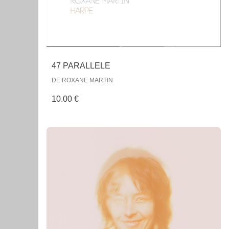
47 PARALLELE
DE ROXANE MARTIN
10.00 €