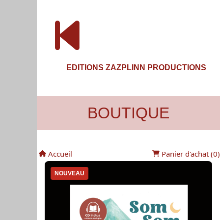
EDITIONS ZAZPLINN PRODUCTIONS
BOUTIQUE
Accueil
Panier d'achat (
0
)
NOUVEAU